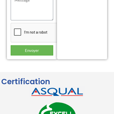
Envoyer
Certification