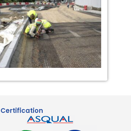
Certification