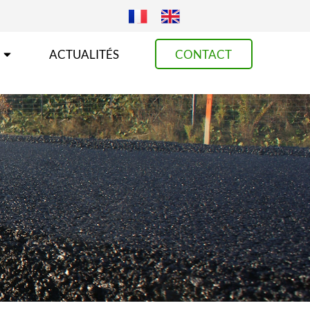
ACTUALITÉS
CONTACT