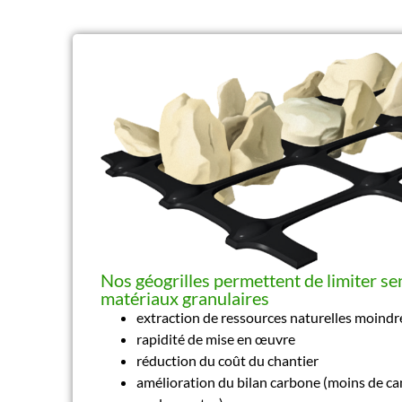
Nos géogrilles permettent de limiter se
matériaux granulaires
extraction de ressources naturelles moindr
rapidité de mise en œuvre
réduction du coût du chantier
amélioration du bilan carbone (moins de c