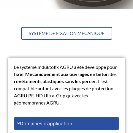
SYSTÈME DE FIXATION MÉCANIQUE
Le système Induktofix AGRU a été développé pour
fixer Mécaniquement aux ouvrages en
béton
des
revêtements plastiques sans les percer
. Il est
compatible autant avec les plaques de protection
AGRU PE-HD Ultra-Grip qu’avec les
géomembranes AGRU.
Domaines d’application