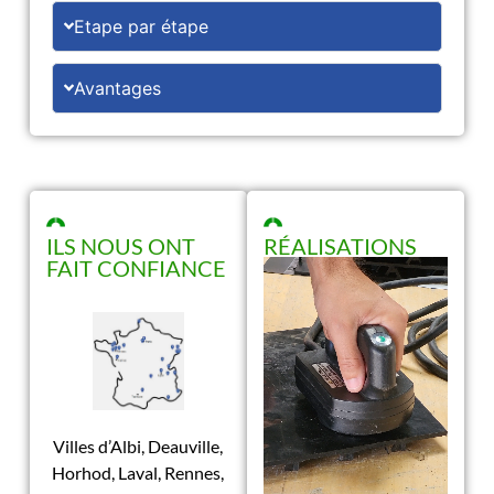
Etape par étape
Avantages
ILS NOUS ONT
RÉALISATIONS
FAIT CONFIANCE
Villes d’Albi, Deauville,
Horhod, Laval, Rennes,