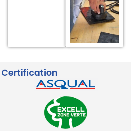
Certification