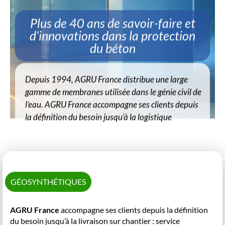
du béton
Depuis 1994, AGRU France distribue une large
gamme de membranes utilisée dans le génie civil de
l’eau. AGRU France accompagne ses clients depuis
la définition du besoin jusqu’à la logistique
GÉOSYNTHÉTIQUES
AGRU France
accompagne ses clients depuis la définition
du besoin jusqu’à la livraison sur chantier : service