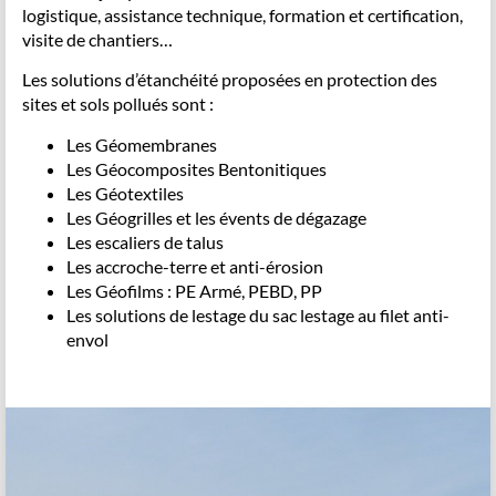
logistique, assistance technique, formation et certification,
visite de chantiers…
Les solutions d’étanchéité proposées en protection des
sites et sols pollués sont :
Les Géomembranes
Les Géocomposites Bentonitiques
Les Géotextiles
Les Géogrilles et les évents de dégazage
Les escaliers de talus
Les accroche-terre et anti-érosion
Les Géofilms : PE Armé, PEBD, PP
Les solutions de lestage du sac lestage au filet anti-
envol