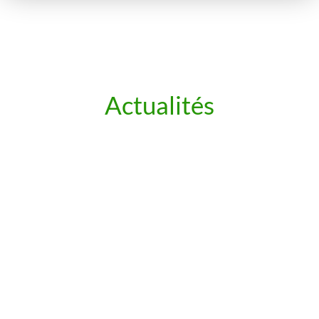
Actualités
ACTUS
ACTUS