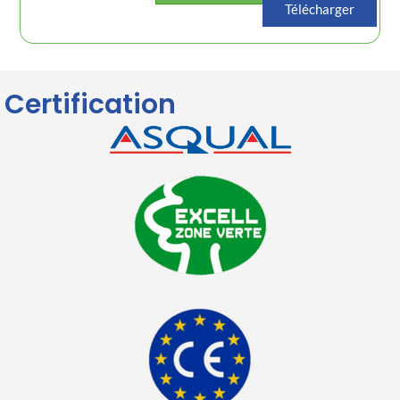
Télécharger
Certification