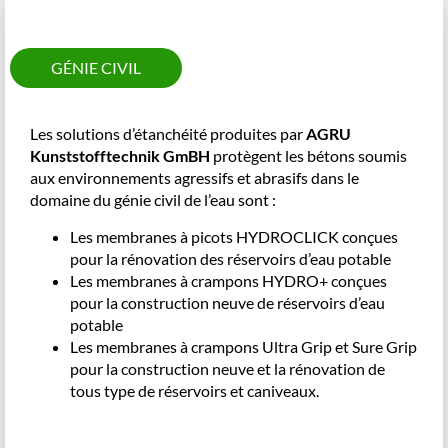
GÉNIE CIVIL
Les solutions d’étanchéité produites par
AGRU
Kunststofftechnik GmBH
protègent les bétons soumis
aux environnements agressifs et abrasifs dans le
domaine du génie civil de l’eau sont :
Les membranes à picots HYDROCLICK conçues
pour la rénovation des réservoirs d’eau potable
Les membranes à crampons HYDRO+ conçues
pour la construction neuve de réservoirs d’eau
potable
Les membranes à crampons Ultra Grip et Sure Grip
pour la construction neuve et la rénovation de
tous type de réservoirs et caniveaux.